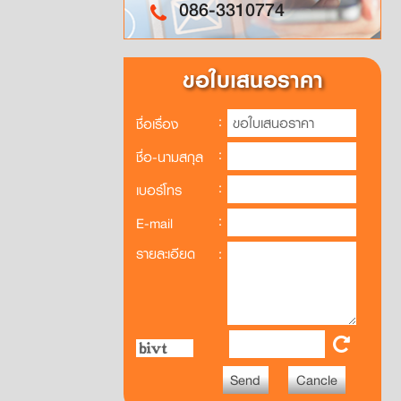
086-3310774
ขอใบเสนอราคา
:
ชื่อเรื่อง
:
ชื่อ-นามสกุล
:
เบอร์โทร
:
E-mail
รายละเอียด
: