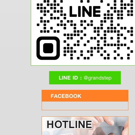
LINE ID :
@grandstep
FACEBOOK