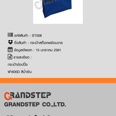
รหัสสินค้า : ST008
ชื่อสินค้า : กระเป๋าสต็อคพร้อมขาย
ข้อมูลอัพเดท : 15 มกราคม 2561
รายละเอียด :
กระเป๋าช้อปปิ้ง
ผ้า600D สีน้ำเงิน