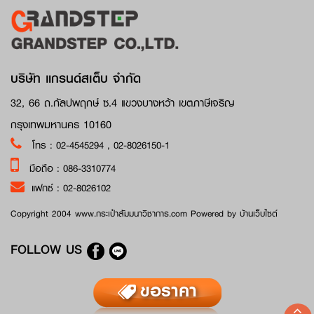
บริษัท แกรนด์สเต็บ จำกัด
32, 66 ถ.กัลปพฤกษ์ ซ.4 แขวงบางหว้า เขตภาษีเจริญ
กรุงเทพมหานคร 10160
โทร :
02-4545294
,
02-8026150-1
มือถือ :
086-3310774
แฟกซ์ :
02-8026102
Copyright 2004 www.กระเป๋าสัมมนาวิชาการ.com Powered by
บ้านเว็บไซต์
FOLLOW US
ขอราคา