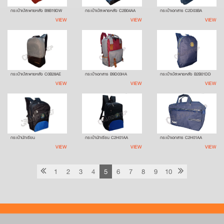
กระเป๋าเป้สะพายหลัง B9B19DW
กระเป๋าเป้สะพายหลัง C2B04AA
กระเป๋าเอกสาร C2D03BA
VIEW
VIEW
VIEW
กระเป๋าเป้สะพายหลัง C0B28AE
กระเป๋าเอกสาร B9D03HA
กระเป๋าเป้สะพายหลัง B2B01DD
VIEW
VIEW
VIEW
กระเป๋านักเรียน
กระเป๋านักเรียน C2H01AA
กระเป๋าเอกสาร C2H01AA
VIEW
VIEW
VIEW
1
2
3
4
5
6
7
8
9
10